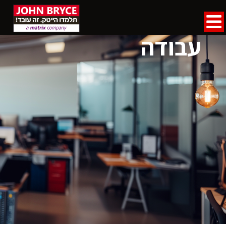
דף הבית
»
מחלקת השמה
»
סדנאות לחיפוש עבודה
סדנאות לחיפוש
עבודה