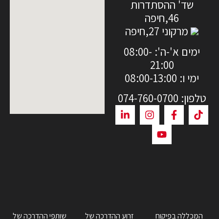
שד' ההסתדרות
46,חיפה
מרקוני 27,חיפה
ימים א'-ה': 08:00-
21:00
ימי ו: 08:00-13:00
טלפון: 074-760-0700
המכללה בפיקוח
זרוע ההדרכה של
שותפי ההדרכה של