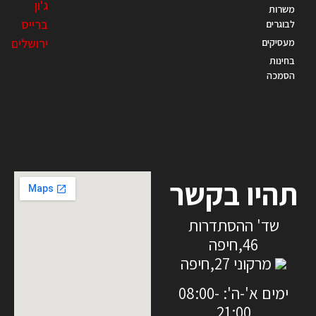
ג'ון
משרות
ברייס
לבוגרים
ירושלים
מעסיקים
בחינות
הסמכה
תהיו בקשר
שד' ההסתדרות
46,חיפה
מרקוני 27,חיפה
ימים א'-ה': 08:00-
21:00