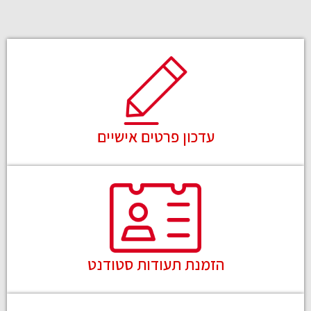
עדכון פרטים אישיים
הזמנת תעודות סטודנט