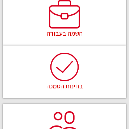
השמה בעבודה
בחינות הסמכה