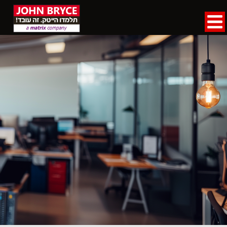
דף הבית
»
מידע לסטודנט
מידע לסטודנט