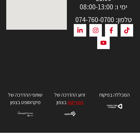
ימי ו: 08:00-13:00
טלפון: 074-760-0700
המכללה בפיקוח
זרוע ההדרכה של
שותפי ההדרכה של
מטריקס
בצפון
מיקרוסופט בצפון