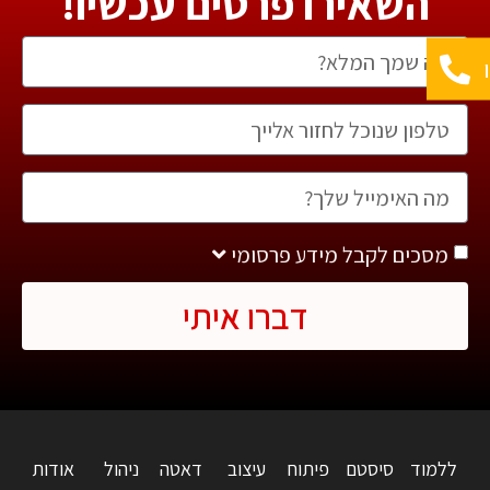
השאירו פרטים עכשיו!
מסכים לקבל מידע פרסומי
דברו איתי
ללמוד
סיסטם
פיתוח
עיצוב
דאטה
ניהול
אודות