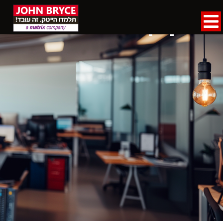
דף הבית
»
תקנון האתר
תקנון האתר