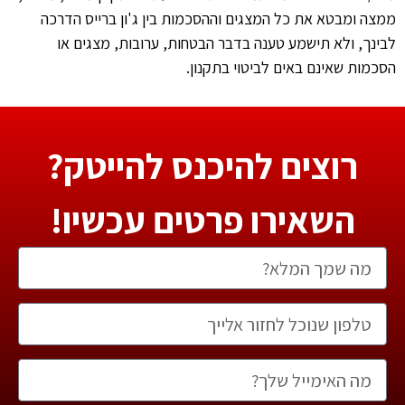
ממצה ומבטא את כל המצגים וההסכמות בין ג'ון ברייס הדרכה
לבינך, ולא תישמע טענה בדבר הבטחות, ערובות, מצגים או
הסכמות שאינם באים לביטוי בתקנון.
רוצים להיכנס להייטק?
השאירו פרטים עכשיו!