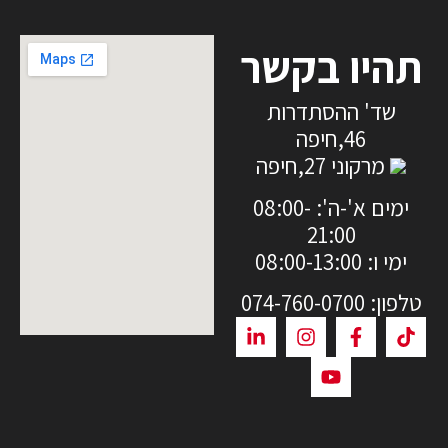
תהיו בקשר
שד' ההסתדרות
46,חיפה
מרקוני 27,חיפה
ימים א'-ה': 08:00-
21:00
ימי ו: 08:00-13:00
טלפון: 074-760-0700