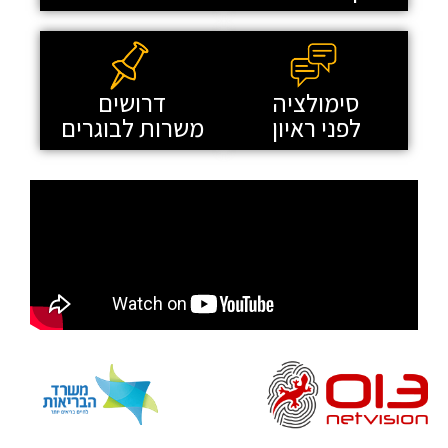
סימולציה
דרושים
לפני ראיון
משרות לבוגרים