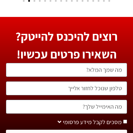
רוצים להיכנס להייטק?
השאירו פרטים עכשיו!
מסכים לקבל מידע פרסומי