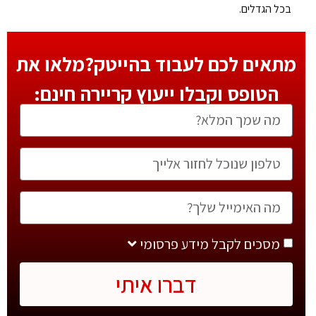
בכל הגדלים.
מתאים לכם לעבוד בהייטק?מלאו את
הטופס וקבלו ייעוץ קריירה חינם:
מסכים לקבל מידע פרסומי
דברו איתי