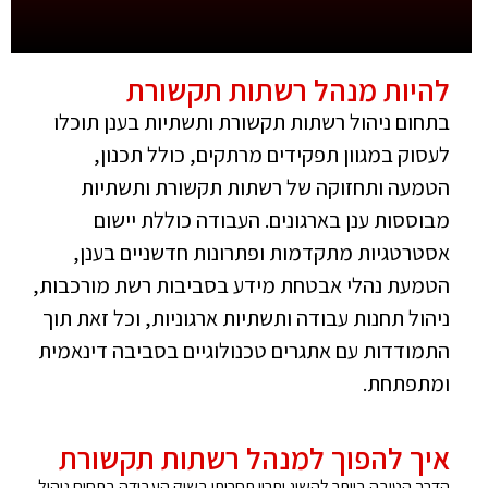
להיות מנהל רשתות תקשורת
בתחום ניהול רשתות תקשורת ותשתיות בענן תוכלו
לעסוק במגוון תפקידים מרתקים, כולל תכנון,
הטמעה ותחזוקה של רשתות תקשורת ותשתיות
מבוססות ענן בארגונים. העבודה כוללת יישום
אסטרטגיות מתקדמות ופתרונות חדשניים בענן,
הטמעת נהלי אבטחת מידע בסביבות רשת מורכבות,
ניהול תחנות עבודה ותשתיות ארגוניות, וכל זאת תוך
התמודדות עם אתגרים טכנולוגיים בסביבה דינאמית
ומתפתחת.
איך להפוך למנהל רשתות תקשורת
הדרך הטובה ביותר להשיג יתרון תחרותי בשוק העבודה בתחום ניהול