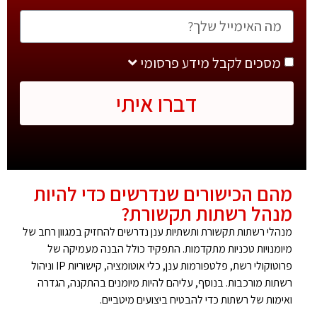
מסכים לקבל מידע פרסומי
דברו איתי
מהם הכישורים שנדרשים כדי להיות
מנהל רשתות תקשורת?
מנהלי רשתות תקשורת ותשתיות ענן נדרשים להחזיק במגוון רחב של
מיומנויות טכניות מתקדמות. התפקיד כולל הבנה מעמיקה של
פרוטוקולי רשת, פלטפורמות ענן, כלי אוטומציה, קישוריות IP וניהול
רשתות מורכבות. בנוסף, עליהם להיות מיומנים בהתקנה, הגדרה
ואימות של רשתות כדי להבטיח ביצועים מיטביים.