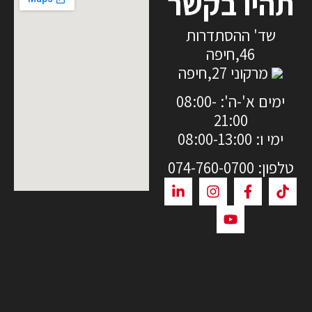
תהיו בקשר
שד' ההסתדרות
46,חיפה
מרקוני 27,חיפה
ימים א'-ה': 08:00-
21:00
ימי ו: 08:00-13:00
טלפון: 074-760-0700