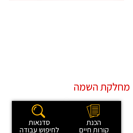
מחלקת השמה
הכנת
סדנאות
קורות חיים
לחיפוש עבודה