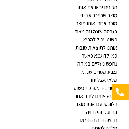
הקונים יראו את אותו
מוצר שנמכר על ידי
מוכר אחר: אותו מוצר
בגרסה שונה וזה מאוד
פשוט ויכול להביא
אותנו לתוצאות טובות
כמו לדוגמא כאשר
נחפש נעליים במידה
וצבע מסויים שנגמר
מלאי אצל יוזר
מסויים-המערכת פשוט
תביא אותנו ליוזר אחר
רלוונטי עם אותו מוצר
בדיוק. זוהי חוויה
חדשה ומהירה ומאוד
חלקה לקונים.