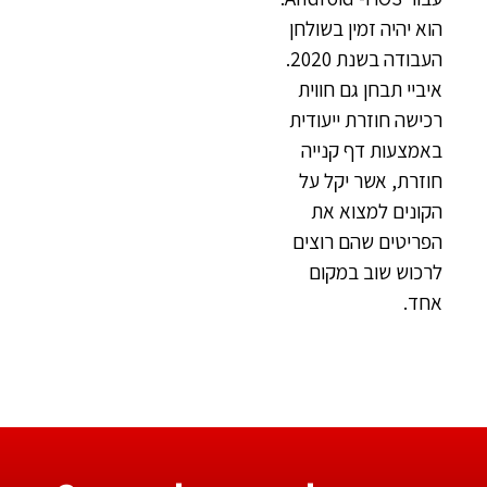
הוא יהיה זמין בשולחן
העבודה בשנת 2020.
איביי תבחן גם חווית
רכישה חוזרת ייעודית
באמצעות דף קנייה
חוזרת, אשר יקל על
הקונים למצוא את
הפריטים שהם רוצים
לרכוש שוב במקום
אחד.