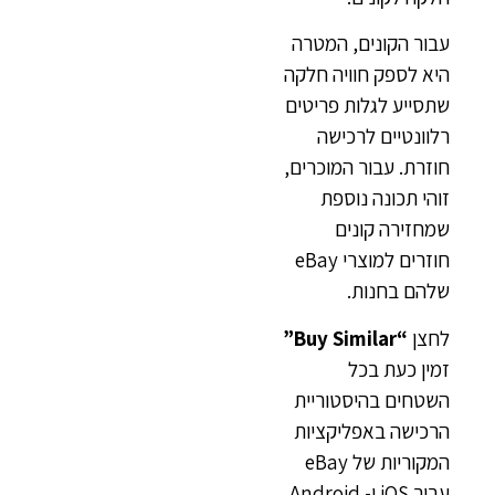
עבור הקונים, המטרה
היא לספק חוויה חלקה
שתסייע לגלות פריטים
רלוונטיים לרכישה
חוזרת. עבור המוכרים,
זוהי תכונה נוספת
שמחזירה קונים
חוזרים למוצרי eBay
שלהם בחנות.
לחצן
“Buy Similar”
זמין כעת בכל
השטחים בהיסטוריית
הרכישה באפליקציות
המקוריות של eBay
עבור iOS ו- Android.