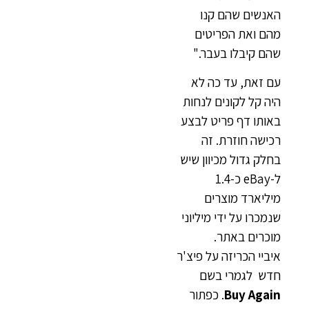
האנשים שהם קנו
מהם ואת הפריטים
שהם קיבלו בעבר."
עם זאת, עד כה לא
היה קל לקונים לנחות
באותו דף פריט לבצע
רכישה חוזרת. זה
בחלק גדול מכיוון שיש
ל-eBay כ-1.4
מיליארד מוצרים
שנמכרו על ידי מיליוני
מוכרים באתר.
איביי הכריזה על פיצ'ר
חדש לגמרי בשם
Buy Again
. כפתור