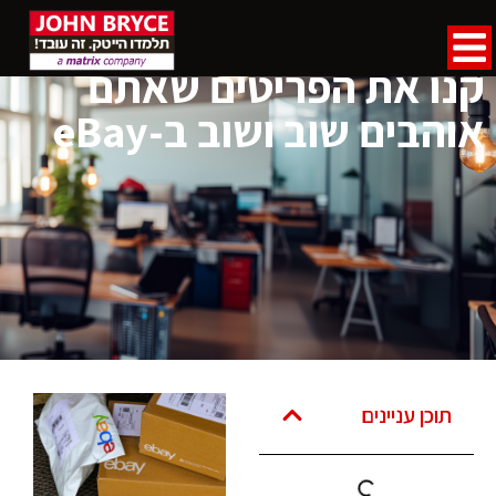
דף הבית
»
מאמרים
»
קנו את הפריטים שאתם אוהבים שוב ושוב ב-
eBay
קנו את הפריטים שאתם
אוהבים שוב ושוב ב-eBay
תוכן עניינים