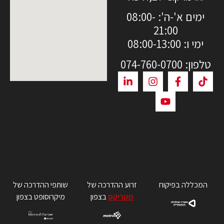
ימים א'-ה': 08:00-
21:00
ימי ו: 08:00-13:00
טלפון: 074-760-0700
המכללה בפיקוח
זרוע ההדרכה של
שותפי ההדרכה של
מטריקס
בצפון
מיקרוסופט בצפון