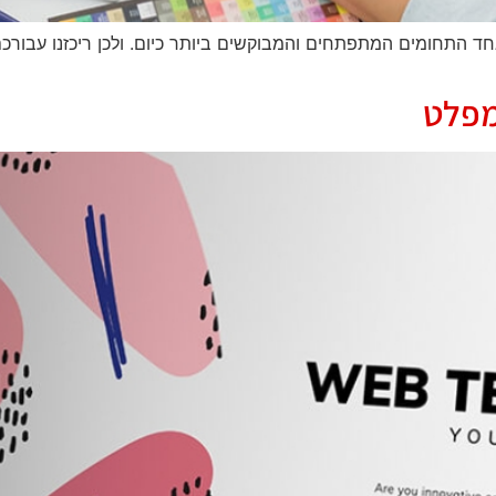
חד התחומים המתפתחים והמבוקשים ביותר כיום. ולכן ריכזנו עבורכ
מפלט