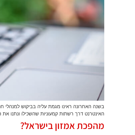
בשנה האחרונה ראינו מגמת עליה בביקוש למנהלי חנו
האינטרנט דרך רשתות קמעוניות שהשכילו ונתנו את ה
מהפכת אמזון בישראל?