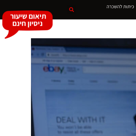
כיתות להשכרה