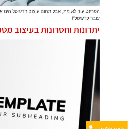
הפרינט עוד לא מת, אבל תחום עיצוב הדיגיטל הינו א
עובר לדיגיטל"!
יתרונות וחסרונות בעיצוב מט
חייגו אלינו