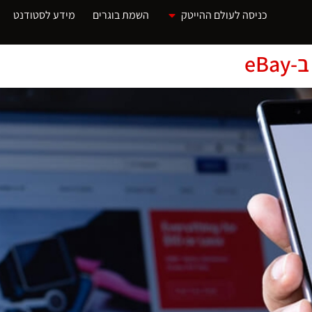
כניסה לעולם ההייטק
השמת בוגרים
מידע לסטודנט
eB