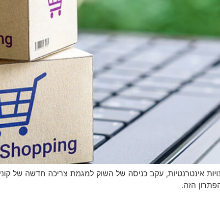
יות אינטרנטיות, עקב כניסה של השוק למגמת צריכה חדשה של קונים
פתרון הזה.