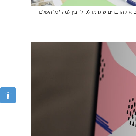
ם את הדברים שיגרמו לכן להבין למה "כל העולם