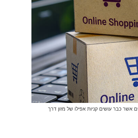
 אשר כבר עושים קניות אפילו של מזון דרך