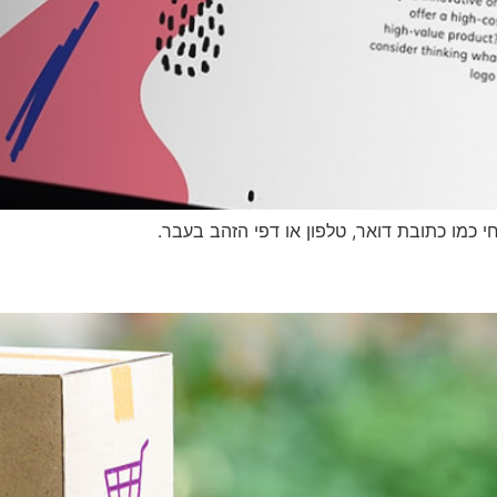
 כמו כתובת דואר, טלפון או דפי הזהב בעבר.