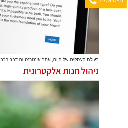
בעולם העסקים של היום, אתר אינטרנט זה דבר הכרחי
ניהול חנות אלקטרונית